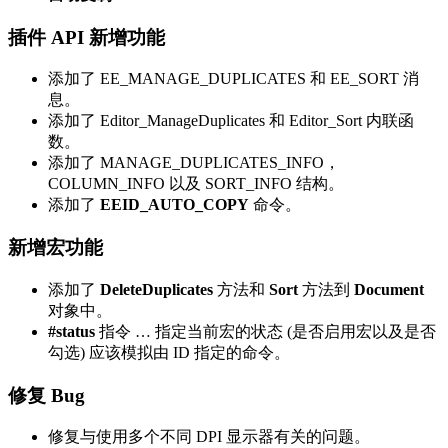
插件 API 新增功能
添加了 EE_MANAGE_DUPLICATES 和 EE_SORT 消
息。
添加了 Editor_ManageDuplicates 和 Editor_Sort 内联函
数。
添加了 MANAGE_DUPLICATES_INFO，
COLUMN_INFO 以及 SORT_INFO 结构。
添加了
EEID_AUTO_COPY
命令。
新增宏功能
添加了
DeleteDuplicates
方法和
Sort
方法到
Document
对象中。
#status
指令 … 指定当前宏的状态 (是否启用宏以及是否
勾选) 应该模拟由 ID 指定的命令。
修复 Bug
修复与使用多个不同 DPI 显示器有关的问题。