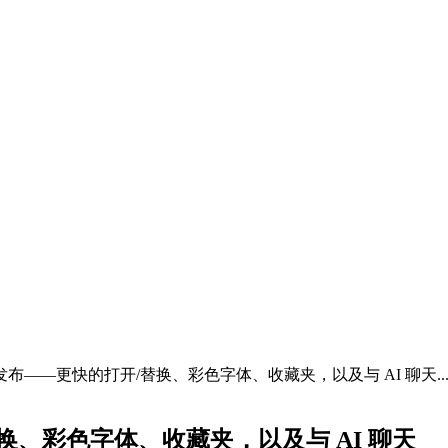
6.0.0 发布——更快的打开/替换、彩色字体、收藏夹，以及与 AI 聊天..
打开/替换、彩色字体、收藏夹，以及与 AI 聊天