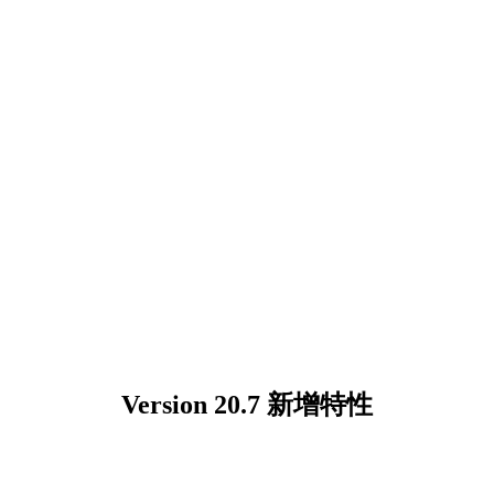
Version 20.7 新增特性