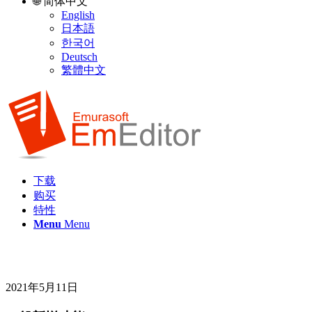
🌐 简体中文
English
日本語
한국어
Deutsch
繁體中文
下载
购买
特性
Menu
Menu
2021年5月11日