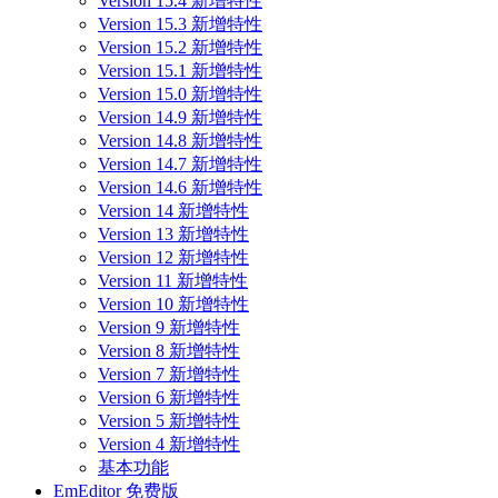
Version 15.4 新增特性
Version 15.3 新增特性
Version 15.2 新增特性
Version 15.1 新增特性
Version 15.0 新增特性
Version 14.9 新增特性
Version 14.8 新增特性
Version 14.7 新增特性
Version 14.6 新增特性
Version 14 新增特性
Version 13 新增特性
Version 12 新增特性
Version 11 新增特性
Version 10 新增特性
Version 9 新增特性
Version 8 新增特性
Version 7 新增特性
Version 6 新增特性
Version 5 新增特性
Version 4 新增特性
基本功能
EmEditor 免费版