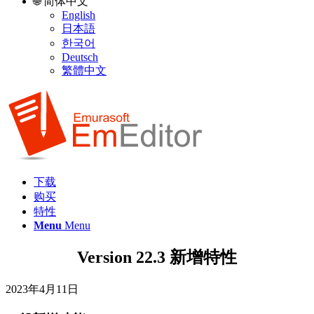
🌐 简体中文
English
日本語
한국어
Deutsch
繁體中文
下载
购买
特性
Menu
Menu
Version 22.3 新增特性
2023年4月11日