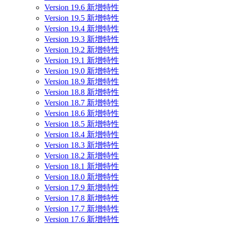
Version 19.6 新增特性
Version 19.5 新增特性
Version 19.4 新增特性
Version 19.3 新增特性
Version 19.2 新增特性
Version 19.1 新增特性
Version 19.0 新增特性
Version 18.9 新增特性
Version 18.8 新增特性
Version 18.7 新增特性
Version 18.6 新增特性
Version 18.5 新增特性
Version 18.4 新增特性
Version 18.3 新增特性
Version 18.2 新增特性
Version 18.1 新增特性
Version 18.0 新增特性
Version 17.9 新增特性
Version 17.8 新增特性
Version 17.7 新增特性
Version 17.6 新增特性