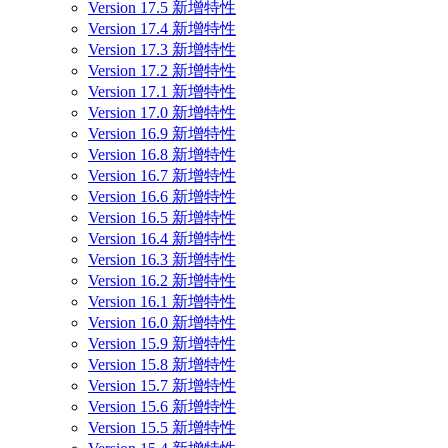
Version 17.5 新增特性
Version 17.4 新增特性
Version 17.3 新增特性
Version 17.2 新增特性
Version 17.1 新增特性
Version 17.0 新增特性
Version 16.9 新增特性
Version 16.8 新增特性
Version 16.7 新增特性
Version 16.6 新增特性
Version 16.5 新增特性
Version 16.4 新增特性
Version 16.3 新增特性
Version 16.2 新增特性
Version 16.1 新增特性
Version 16.0 新增特性
Version 15.9 新增特性
Version 15.8 新增特性
Version 15.7 新增特性
Version 15.6 新增特性
Version 15.5 新增特性