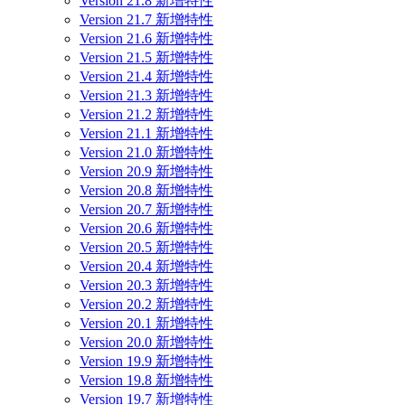
Version 21.8 新增特性
Version 21.7 新增特性
Version 21.6 新增特性
Version 21.5 新增特性
Version 21.4 新增特性
Version 21.3 新增特性
Version 21.2 新增特性
Version 21.1 新增特性
Version 21.0 新增特性
Version 20.9 新增特性
Version 20.8 新增特性
Version 20.7 新增特性
Version 20.6 新增特性
Version 20.5 新增特性
Version 20.4 新增特性
Version 20.3 新增特性
Version 20.2 新增特性
Version 20.1 新增特性
Version 20.0 新增特性
Version 19.9 新增特性
Version 19.8 新增特性
Version 19.7 新增特性