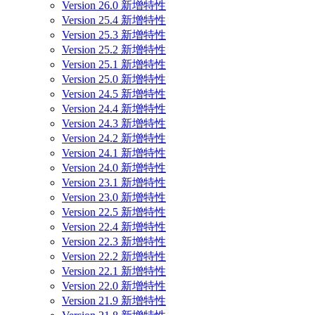
Version 26.0 新增特性
Version 25.4 新增特性
Version 25.3 新增特性
Version 25.2 新增特性
Version 25.1 新增特性
Version 25.0 新增特性
Version 24.5 新增特性
Version 24.4 新增特性
Version 24.3 新增特性
Version 24.2 新增特性
Version 24.1 新增特性
Version 24.0 新增特性
Version 23.1 新增特性
Version 23.0 新增特性
Version 22.5 新增特性
Version 22.4 新增特性
Version 22.3 新增特性
Version 22.2 新增特性
Version 22.1 新增特性
Version 22.0 新增特性
Version 21.9 新增特性