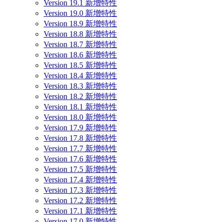
Version 19.1 新增特性
Version 19.0 新增特性
Version 18.9 新增特性
Version 18.8 新增特性
Version 18.7 新增特性
Version 18.6 新增特性
Version 18.5 新增特性
Version 18.4 新增特性
Version 18.3 新增特性
Version 18.2 新增特性
Version 18.1 新增特性
Version 18.0 新增特性
Version 17.9 新增特性
Version 17.8 新增特性
Version 17.7 新增特性
Version 17.6 新增特性
Version 17.5 新增特性
Version 17.4 新增特性
Version 17.3 新增特性
Version 17.2 新增特性
Version 17.1 新增特性
Version 17.0 新增特性