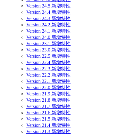
Version 24.5 新增特性
Version 24.4 新增特性
Version 24.3 新增特性
Version 24.2 新增特性
Version 24.1 新增特性
Version 24.0 新增特性
Version 23.1 新增特性
Version 23.0 新增特性
Version 22.5 新增特性
Version 22.4 新增特性
Version 22.3 新增特性
Version 22.2 新增特性
Version 22.1 新增特性
Version 22.0 新增特性
Version 21.9 新增特性
Version 21.8 新增特性
Version 21.7 新增特性
Version 21.6 新增特性
Version 21.5 新增特性
Version 21.4 新增特性
Version 21.3 新增特性