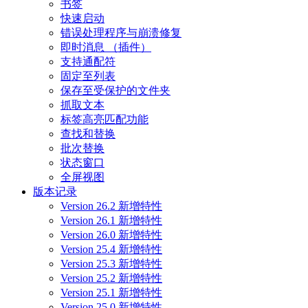
书签
快速启动
错误处理程序与崩溃修复
即时消息 （插件）
支持通配符
固定至列表
保存至受保护的文件夹
抓取文本
标签高亮匹配功能
查找和替换
批次替换
状态窗口
全屏视图
版本记录
Version 26.2 新增特性
Version 26.1 新增特性
Version 26.0 新增特性
Version 25.4 新增特性
Version 25.3 新增特性
Version 25.2 新增特性
Version 25.1 新增特性
Version 25.0 新增特性