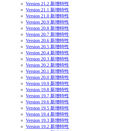
Version 21.2 新增特性
Version 21.1 新增特性
Version 21.0 新增特性
Version 20.9 新增特性
Version 20.8 新增特性
Version 20.7 新增特性
Version 20.6 新增特性
Version 20.5 新增特性
Version 20.4 新增特性
Version 20.3 新增特性
Version 20.2 新增特性
Version 20.1 新增特性
Version 20.0 新增特性
Version 19.9 新增特性
Version 19.8 新增特性
Version 19.7 新增特性
Version 19.6 新增特性
Version 19.5 新增特性
Version 19.4 新增特性
Version 19.3 新增特性
Version 19.2 新增特性