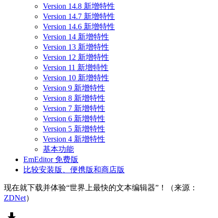
Version 14.8 新增特性
Version 14.7 新增特性
Version 14.6 新增特性
Version 14 新增特性
Version 13 新增特性
Version 12 新增特性
Version 11 新增特性
Version 10 新增特性
Version 9 新增特性
Version 8 新增特性
Version 7 新增特性
Version 6 新增特性
Version 5 新增特性
Version 4 新增特性
基本功能
EmEditor 免费版
比较安装版、便携版和商店版
现在就下载并体验“世界上最快的文本编辑器”！（来源：
ZDNet
）