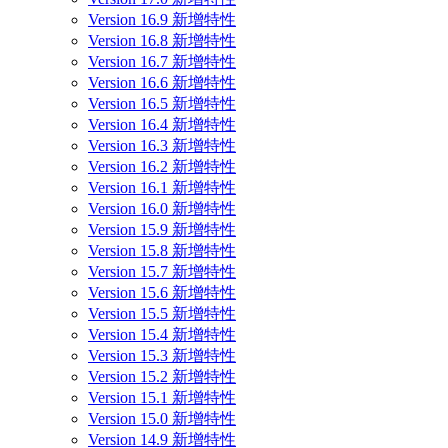
Version 16.9 新增特性
Version 16.8 新增特性
Version 16.7 新增特性
Version 16.6 新增特性
Version 16.5 新增特性
Version 16.4 新增特性
Version 16.3 新增特性
Version 16.2 新增特性
Version 16.1 新增特性
Version 16.0 新增特性
Version 15.9 新增特性
Version 15.8 新增特性
Version 15.7 新增特性
Version 15.6 新增特性
Version 15.5 新增特性
Version 15.4 新增特性
Version 15.3 新增特性
Version 15.2 新增特性
Version 15.1 新增特性
Version 15.0 新增特性
Version 14.9 新增特性