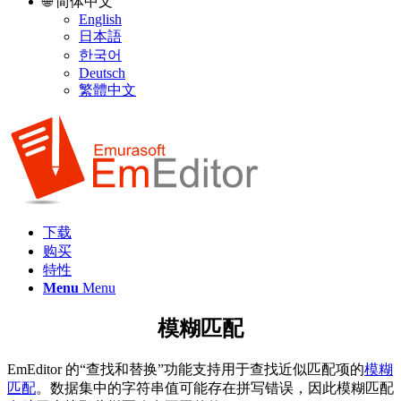
🌐 简体中文
English
日本語
한국어
Deutsch
繁體中文
下载
购买
特性
Menu
Menu
模糊匹配
EmEditor 的“查找和替换”功能支持用于查找近似匹配项的
模糊
匹配
。数据集中的字符串值可能存在拼写错误，因此模糊匹配