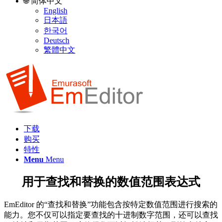
🌐 简体中文
English
日本語
한국어
Deutsch
繁體中文
下载
购买
特性
Menu
Menu
用于查找和替换的数值范围表达式
EmEditor 的“查找和替换”功能包含按特定数值范围进行搜索的
能力。您不仅可以指定要查找的十进制数字范围，还可以查找