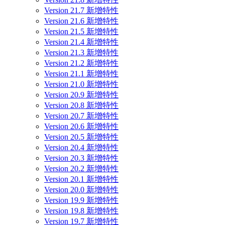
Version 21.7 新增特性
Version 21.6 新增特性
Version 21.5 新增特性
Version 21.4 新增特性
Version 21.3 新增特性
Version 21.2 新增特性
Version 21.1 新增特性
Version 21.0 新增特性
Version 20.9 新增特性
Version 20.8 新增特性
Version 20.7 新增特性
Version 20.6 新增特性
Version 20.5 新增特性
Version 20.4 新增特性
Version 20.3 新增特性
Version 20.2 新增特性
Version 20.1 新增特性
Version 20.0 新增特性
Version 19.9 新增特性
Version 19.8 新增特性
Version 19.7 新增特性