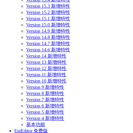
Version 15.3 新增特性
Version 15.2 新增特性
Version 15.1 新增特性
Version 15.0 新增特性
Version 14.9 新增特性
Version 14.8 新增特性
Version 14.7 新增特性
Version 14.6 新增特性
Version 14 新增特性
Version 13 新增特性
Version 12 新增特性
Version 11 新增特性
Version 10 新增特性
Version 9 新增特性
Version 8 新增特性
Version 7 新增特性
Version 6 新增特性
Version 5 新增特性
Version 4 新增特性
基本功能
EmEditor 免费版