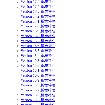
Version 17.5 新增特性
Version 17.4 新增特性
Version 17.3 新增特性
Version 17.2 新增特性
Version 17.1 新增特性
Version 17.0 新增特性
Version 16.9 新增特性
Version 16.8 新增特性
Version 16.7 新增特性
Version 16.6 新增特性
Version 16.5 新增特性
Version 16.4 新增特性
Version 16.3 新增特性
Version 16.2 新增特性
Version 16.1 新增特性
Version 16.0 新增特性
Version 15.9 新增特性
Version 15.8 新增特性
Version 15.7 新增特性
Version 15.6 新增特性
Version 15.5 新增特性
Version 15.4 新增特性