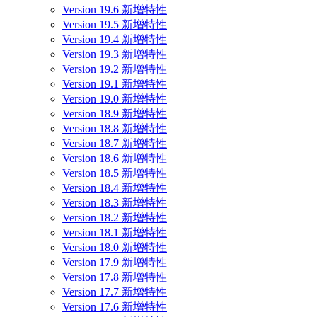
Version 19.6 新增特性
Version 19.5 新增特性
Version 19.4 新增特性
Version 19.3 新增特性
Version 19.2 新增特性
Version 19.1 新增特性
Version 19.0 新增特性
Version 18.9 新增特性
Version 18.8 新增特性
Version 18.7 新增特性
Version 18.6 新增特性
Version 18.5 新增特性
Version 18.4 新增特性
Version 18.3 新增特性
Version 18.2 新增特性
Version 18.1 新增特性
Version 18.0 新增特性
Version 17.9 新增特性
Version 17.8 新增特性
Version 17.7 新增特性
Version 17.6 新增特性