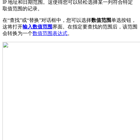
IP 地址和日期范围。这使得您可以轻松选择某一列符合特定
取值范围的记录。
在“查找”或“替换”对话框中，您可以选择
数值范围
单选按钮，
这将打开
输入数值范围
界面。在指定要查找的范围后，该范围
会转换为一个
数值范围表达式
。